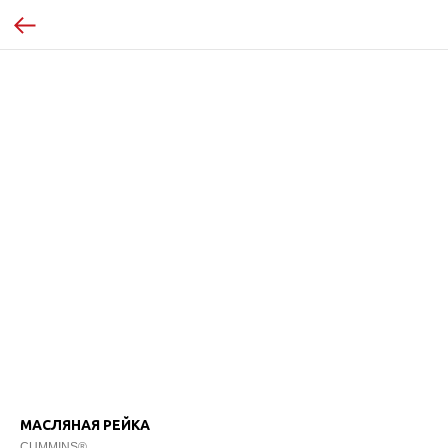
МАСЛЯНАЯ РЕЙКА
CUMMINS®