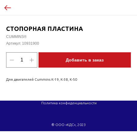
СТОПОРНАЯ ПЛАСТИНА
CUMMINS®
Артикул:
10931900
Добавить в заказ
Для двигателей Cummins K-19, K-38, K-50
Политика конфиденциальности
® ООО «КДС», 2023