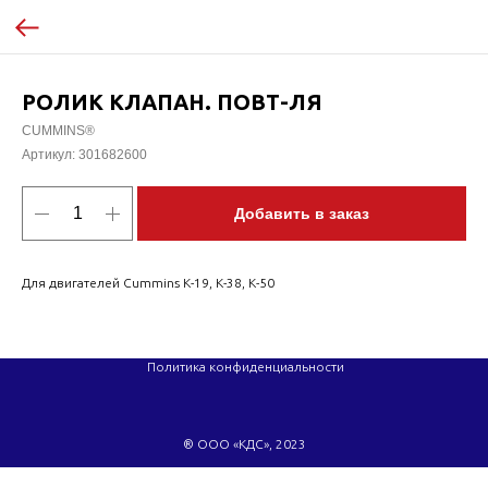
РОЛИК КЛАПАН. ПОВТ-ЛЯ
CUMMINS®
Артикул:
301682600
Добавить в заказ
Для двигателей Cummins K-19, K-38, K-50
Политика конфиденциальности
® ООО «КДС», 2023