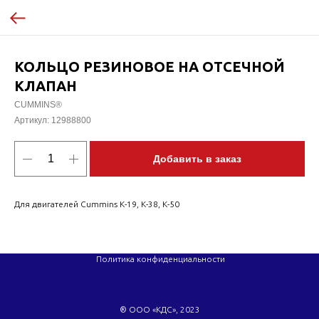
КОЛЬЦО РЕЗИНОВОЕ НА ОТСЕЧНОЙ
КЛАПАН
CUMMINS®
Артикул:
12988800
Добавить в заказ
Для двигателей Cummins K-19, K-38, K-50
Политика конфиденциальности
® ООО «КДС», 2023