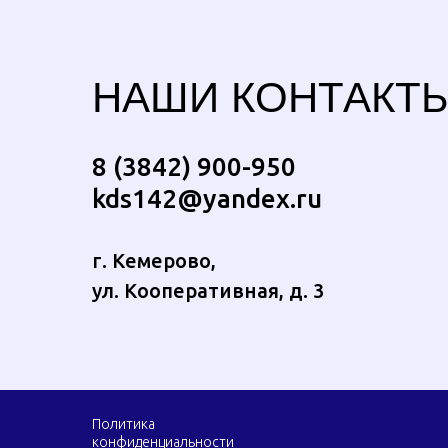
НАШИ КОНТАКТ
8 (3842) 900-950
kds142@yandex.ru
г. Кемерово,
ул. Кооперативная, д. 3
Политика
конфиденциальности