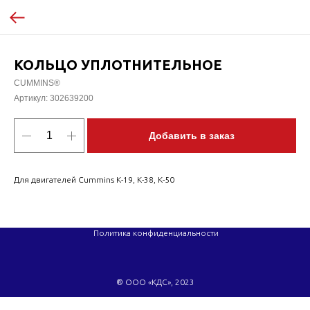
КОЛЬЦО УПЛОТНИТЕЛЬНОЕ
CUMMINS®
Артикул:
302639200
Добавить в заказ
Для двигателей Cummins K-19, K-38, K-50
Политика конфиденциальности
® ООО «КДС», 2023