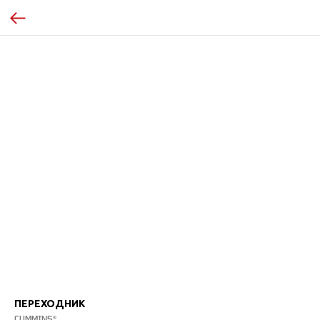
ПЕРЕХОДНИК
CUMMINS®