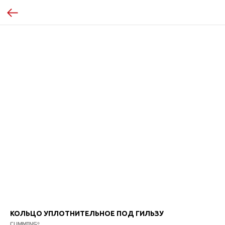
КОЛЬЦО УПЛОТНИТЕЛЬНОЕ ПОД ГИЛЬЗУ
CUMMINS®