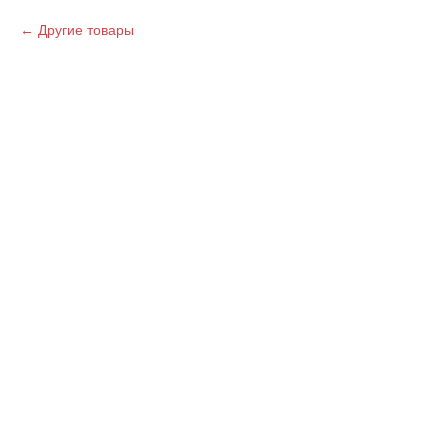
Другие товары