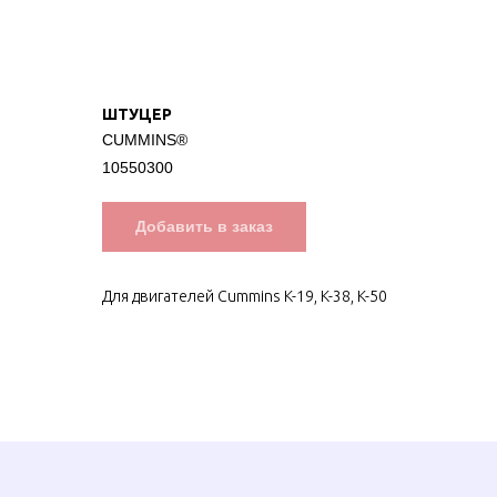
ШТУЦЕР
CUMMINS®
10550300
Добавить в заказ
Для двигателей Cummins K-19, K-38, K-50