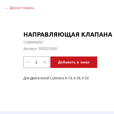
Другие товары
НАПРАВЛЯЮЩАЯ КЛАПАНА
CUMMINS®
Артикул:
320221000
Добавить в заказ
Для двигателей Cummins K-19, K-38, K-50