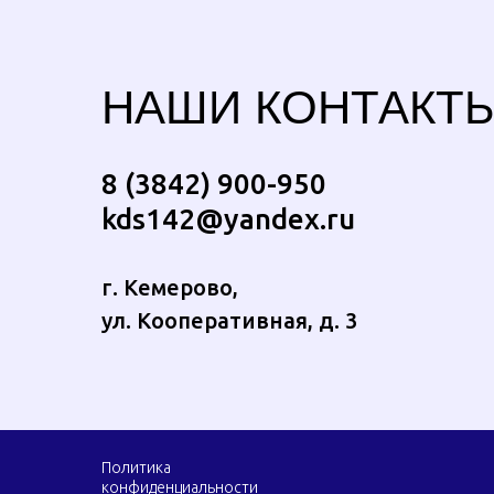
НАШИ КОНТАКТ
8 (3842) 900-950
kds142@yandex.ru
г. Кемерово,
ул. Кооперативная, д. 3
Политика
конфиденциальности