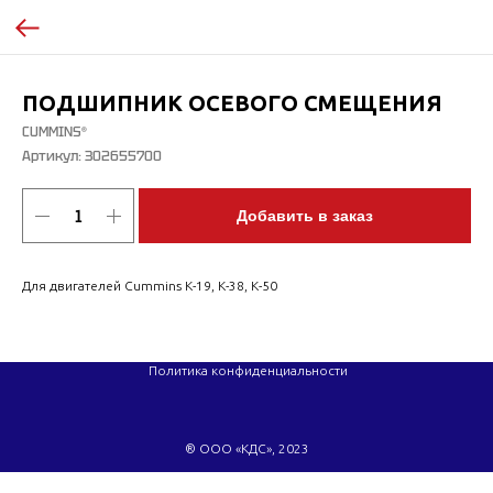
ПОДШИПНИК ОСЕВОГО СМЕЩЕНИЯ
CUMMINS®
Артикул:
302655700
Добавить в заказ
Для двигателей Cummins K-19, K-38, K-50
Политика конфиденциальности
® ООО «КДС», 2023