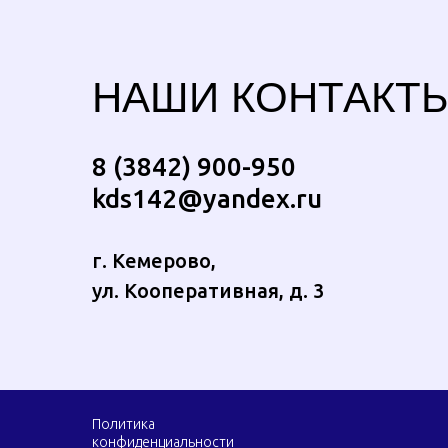
НАШИ КОНТАКТ
8 (3842) 900-950
kds142@yandex.ru
г. Кемерово,
ул. Кооперативная, д. 3
Политика
конфиденциальности