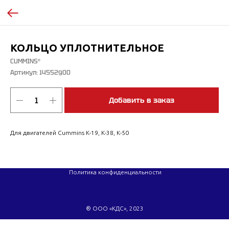
КОЛЬЦО УПЛОТНИТЕЛЬНОЕ
CUMMINS®
Артикул:
14552900
Добавить в заказ
Для двигателей Cummins K-19, K-38, K-50
Политика конфиденциальности
® ООО «КДС», 2023