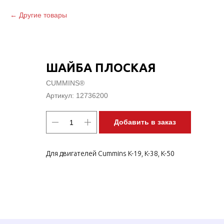
Другие товары
ШАЙБА ПЛОСКАЯ
CUMMINS®
Артикул:
12736200
Добавить в заказ
Для двигателей Cummins K-19, K-38, K-50