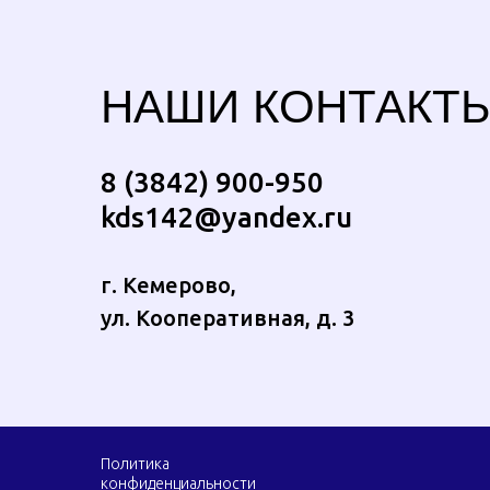
НАШИ КОНТАКТ
8 (3842) 900-950
kds142@yandex.ru
г. Кемерово,
ул. Кооперативная, д. 3
Политика
конфиденциальности