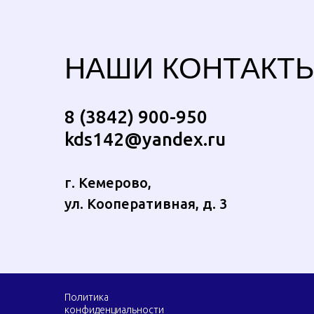
НАШИ КОНТАКТ
8 (3842) 900-950
kds142@yandex.ru
г. Кемерово,
ул. Кооперативная, д. 3
Политика
конфиденциальности