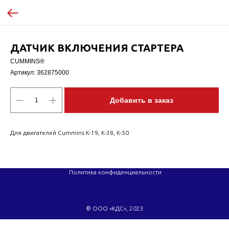
ДАТЧИК ВКЛЮЧЕНИЯ СТАРТЕРА
CUMMINS®
Артикул:
362875000
Добавить в заказ
Для двигателей Cummins K-19, K-38, K-50
Политика конфиденциальности
® ООО «КДС», 2023