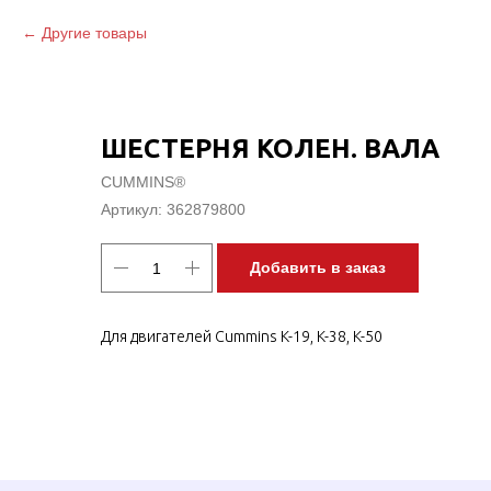
Другие товары
ШЕСТЕРНЯ КОЛЕН. ВАЛА
CUMMINS®
Артикул:
362879800
Добавить в заказ
Для двигателей Cummins K-19, K-38, K-50