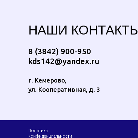
НАШИ КОНТАКТ
8 (3842) 900-950
kds142@yandex.ru
г. Кемерово,
ул. Кооперативная, д. 3
Политика
конфиденциальности