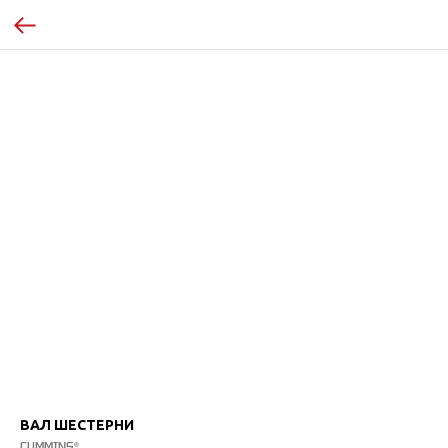
ВАЛ ШЕСТЕРНИ
CUMMINS®