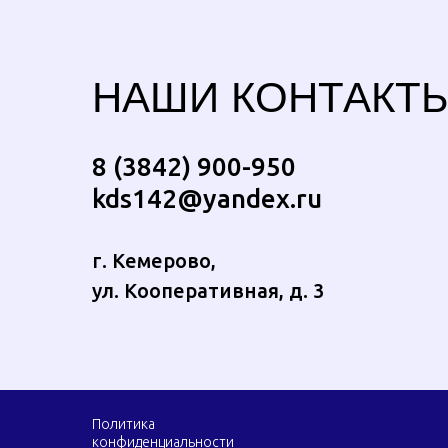
НАШИ КОНТАКТ
8 (3842) 900-950
kds142@yandex.ru
г. Кемерово,
ул. Кооперативная, д. 3
Политика
конфиденциальности