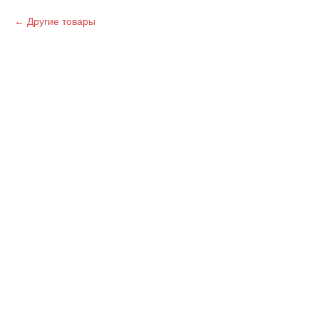
Другие товары