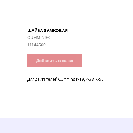
ШАЙБА ЗАМКОВАЯ
CUMMINS®
11144500
Добавить в заказ
Для двигателей Cummins K-19, K-38, K-50