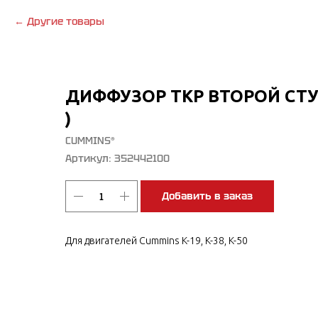
Другие товары
ДИФФУЗОР ТКР ВТОРОЙ СТУ
)
CUMMINS®
Артикул:
352442100
Добавить в заказ
Для двигателей Cummins K-19, K-38, K-50