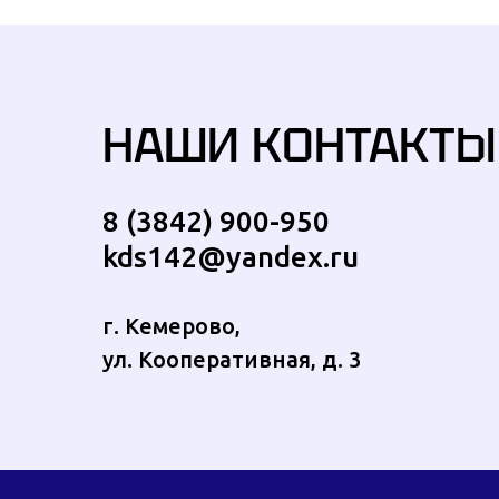
НАШИ КОНТАКТЫ
8 (3842) 900-950
kds142@yandex.ru
г. Кемерово,
ул. Кооперативная, д. 3