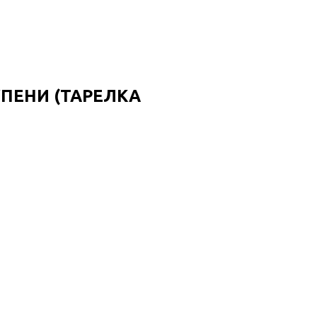
ПЕНИ (ТАРЕЛКА