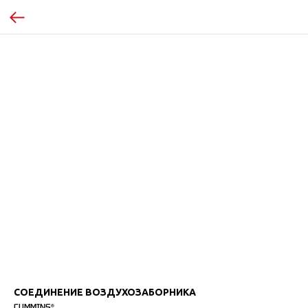
СОЕДИНЕНИЕ ВОЗДУХОЗАБОРНИКА
CUMMINS®