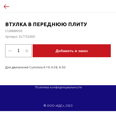
ВТУЛКА В ПЕРЕДНЮЮ ПЛИТУ
CUMMINS®
Артикул:
317751000
Добавить в заказ
Для двигателей Cummins K-19, K-38, K-50
Политика конфиденциальности
® ООО «КДС», 2023