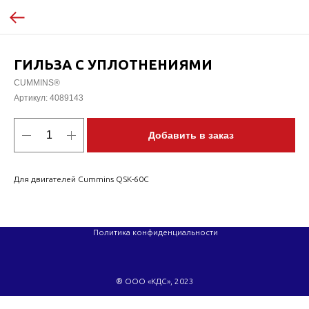
ГИЛЬЗА С УПЛОТНЕНИЯМИ
CUMMINS®
Артикул:
4089143
Добавить в заказ
Для двигателей Cummins QSK-60C
Политика конфиденциальности
® ООО «КДС», 2023