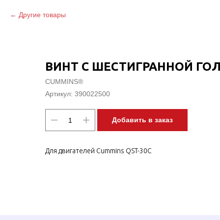
Другие товары
ВИНТ С ШЕСТИГРАННОЙ ГО
CUMMINS®
Артикул:
390022500
Добавить в заказ
Для двигателей Cummins QST-30C