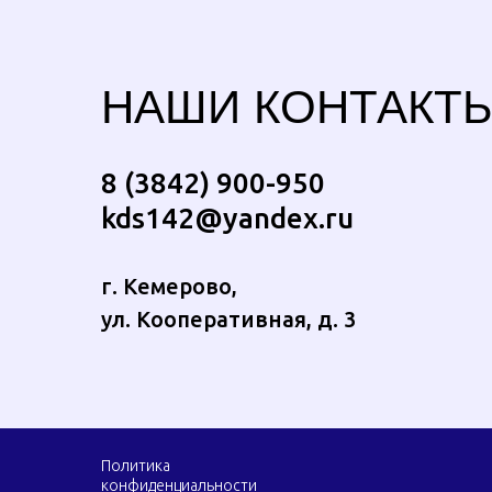
НАШИ КОНТАКТ
8 (3842) 900-950
kds142@yandex.ru
г. Кемерово,
ул. Кооперативная, д. 3
Политика
конфиденциальности