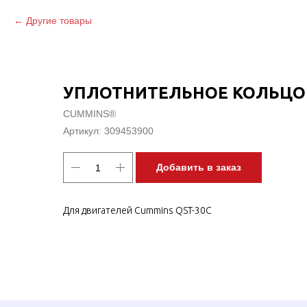
Другие товары
УПЛОТНИТЕЛЬНОЕ КОЛЬЦО
CUMMINS®
Артикул:
309453900
Добавить в заказ
Для двигателей Cummins QST-30C