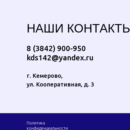
НАШИ КОНТАКТ
8 (3842) 900-950
kds142@yandex.ru
г. Кемерово,
ул. Кооперативная, д. 3
Политика
конфиденциальности