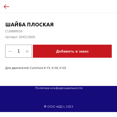
ШАЙБА ПЛОСКАЯ
CUMMINS®
Артикул:
304513600
Добавить в заказ
Для двигателей Cummins K-19, K-38, K-50
Политика конфиденциальности
® ООО «КДС», 2023