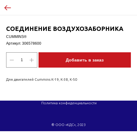
СОЕДИНЕНИЕ ВОЗДУХОЗАБОРНИКА
CUMMINS®
Артикул:
306578600
Добавить в заказ
Для двигателей Cummins K-19, K-38, K-50
Политика конфиденциальности
® ООО «КДС», 2023