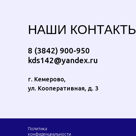
НАШИ КОНТАКТ
8 (3842) 900-950
kds142@yandex.ru
г. Кемерово,
ул. Кооперативная, д. 3
Политика
конфиденциальности