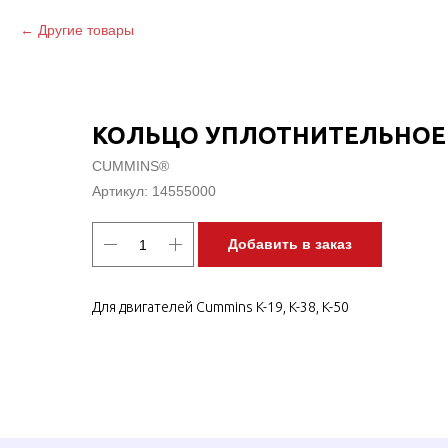
Другие товары
КОЛЬЦО УПЛОТНИТЕЛЬНОЕ
CUMMINS®
Артикул:
14555000
Добавить в заказ
Для двигателей Cummins K-19, K-38, K-50