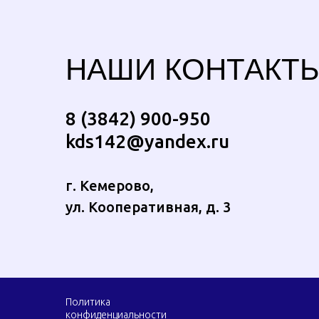
НАШИ КОНТАКТ
8 (3842) 900-950
kds142@yandex.ru
г. Кемерово,
ул. Кооперативная, д. 3
Политика
конфиденциальности