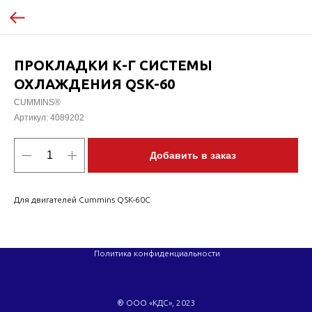
ПРОКЛАДКИ К-Г СИСТЕМЫ
ОХЛАЖДЕНИЯ QSK-60
CUMMINS®
Артикул:
4089202
Добавить в заказ
Для двигателей Cummins QSK-60C
Политика конфиденциальности
® ООО «КДС», 2023