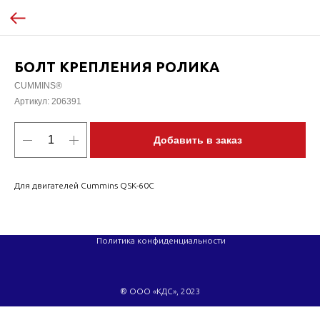
БОЛТ КРЕПЛЕНИЯ РОЛИКА
CUMMINS®
Артикул:
206391
Добавить в заказ
Для двигателей Cummins QSK-60C
Политика конфиденциальности
® ООО «КДС», 2023