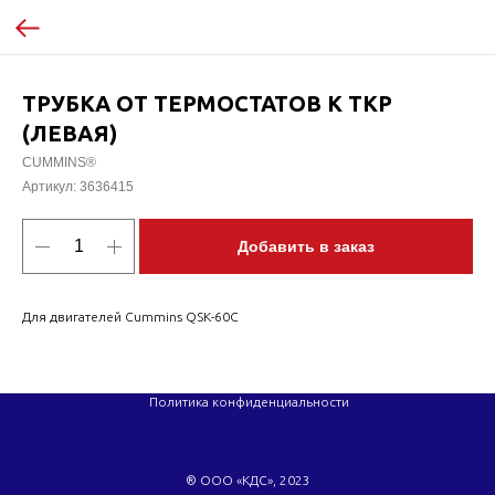
ТРУБКА ОТ ТЕРМОСТАТОВ К ТКР
(ЛЕВАЯ)
CUMMINS®
Артикул:
3636415
Добавить в заказ
Для двигателей Cummins QSK-60C
Политика конфиденциальности
® ООО «КДС», 2023