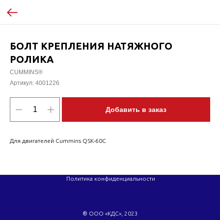
БОЛТ КРЕПЛЕНИЯ НАТЯЖНОГО
РОЛИКА
CUMMINS®
Артикул:
4001226
Добавить в заказ
Для двигателей Cummins QSK-60C
Политика конфиденциальности
® ООО «КДС», 2023