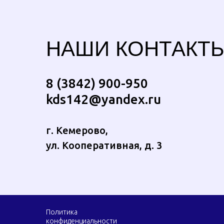
НАШИ КОНТАКТ
8 (3842) 900-950
kds142@yandex.ru
г. Кемерово,
ул. Кооперативная, д. 3
Политика
конфиденциальности