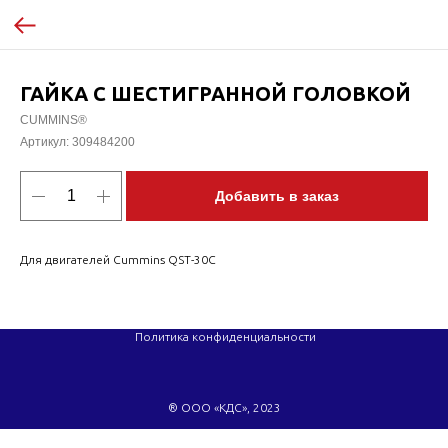
ГАЙКА С ШЕСТИГРАННОЙ ГОЛОВКОЙ
CUMMINS®
Артикул:
309484200
Добавить в заказ
Для двигателей Cummins QST-30C
Политика конфиденциальности
® ООО «КДС», 2023